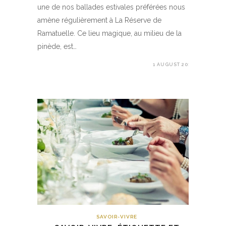
une de nos ballades estivales préférées nous
amène régulièrement à La Réserve de
Ramatuelle. Ce lieu magique, au milieu de la
pinède, est…
1 AUGUST 2017
SAVOIR-VIVRE