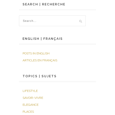
SEARCH | RECHERCHE
ENGLISH | FRANÇAIS
POSTS IN ENGLISH
ARTICLES EN FRANÇAIS
TOPICS | SUJETS
LIFESTYLE
SAVOIR-VIVRE
ELEGANCE
PLACES