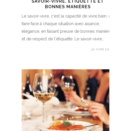
SAVOIR-VIVRE, ÉTIQUETTE ET
BONNES MANIÈRES
Le savoir-vivre, c'est la capacité de vivre bien, de
faire face à chaque situation avec aisance,
élégance, en faisant preuve de bonnes manières
et de respect de l'étiquette. Le savoir-vivre…
30 JUNE 2017