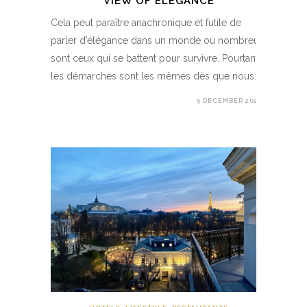
VIEW OF ELEGANCE
Cela peut paraître anachronique et futile de
parler d’élégance dans un monde où nombreux
sont ceux qui se battent pour survivre. Pourtant,
les démarches sont les mêmes dès que nous…
5 DECEMBER 2020