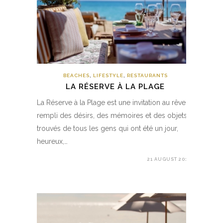
BEACHES
,
LIFESTYLE
,
RESTAURANTS
LA RÉSERVE À LA PLAGE
La Réserve à la Plage est une invitation au rêve :
rempli des désirs, des mémoires et des objets
trouvés de tous les gens qui ont été un jour,
heureux,…
21 AUGUST 2019