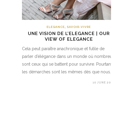
ELEGANCE
,
SAVOIR-VIVRE
UNE VISION DE L’ELEGANCE | OUR
VIEW OF ELEGANCE
Cela peut paraître anachronique et futile de
parler d’élégance dans un monde où nombreux
sont ceux qui se battent pour survivre. Pourtant,
les démarches sont les mêmes dès que nous…
10 JUNE 2017