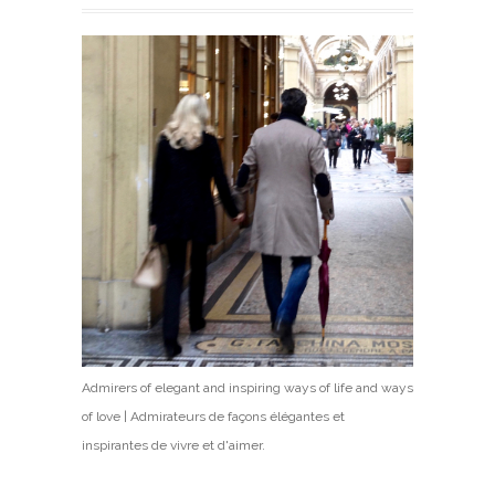
Admirers of elegant and inspiring ways of life and ways
of love | Admirateurs de façons élégantes et
inspirantes de vivre et d'aimer.