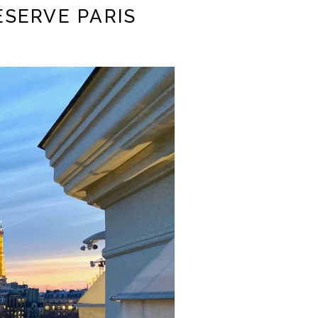
ÉSERVE PARIS