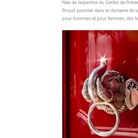
Née de l’expertise du Centre de Préve
Proust, pionnier dans le domaine de l
pour hommes et pour femmes, des tec