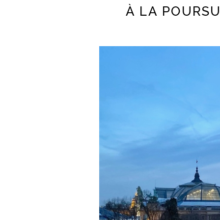
À LA POURSU