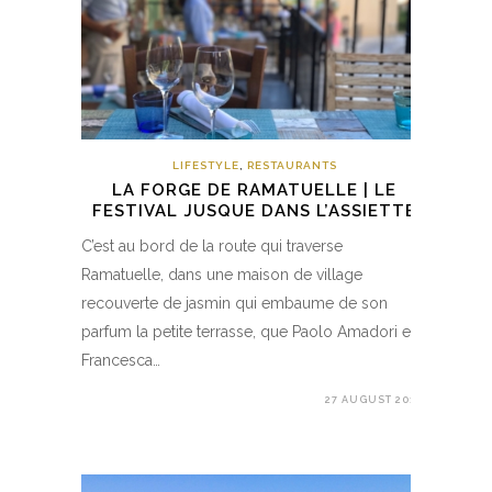
LIFESTYLE
,
RESTAURANTS
LA FORGE DE RAMATUELLE | LE
FESTIVAL JUSQUE DANS L’ASSIETTE
C’est au bord de la route qui traverse
Ramatuelle, dans une maison de village
recouverte de jasmin qui embaume de son
parfum la petite terrasse, que Paolo Amadori et
Francesca…
27 AUGUST 2017