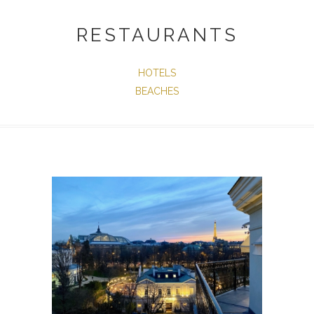
RESTAURANTS
HOTELS
BEACHES