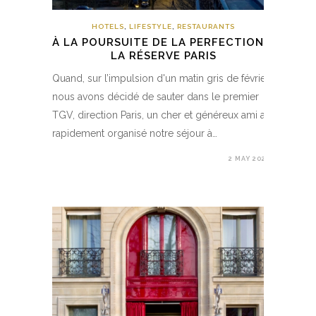
HOTELS
,
LIFESTYLE
,
RESTAURANTS
À LA POURSUITE DE LA PERFECTION –
LA RÉSERVE PARIS
Quand, sur l’impulsion d'un matin gris de février,
nous avons décidé de sauter dans le premier
TGV, direction Paris, un cher et généreux ami a
rapidement organisé notre séjour à…
2 MAY 2020