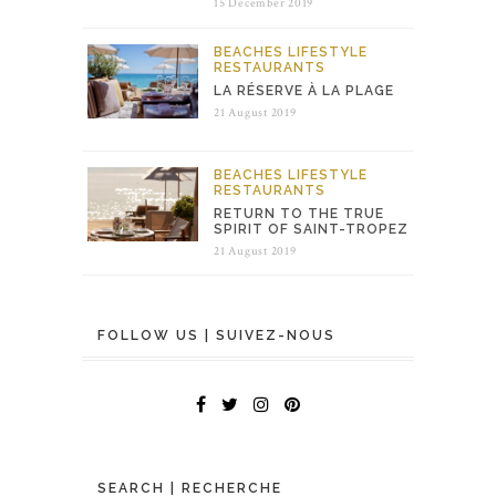
15 December 2019
BEACHES
LIFESTYLE
RESTAURANTS
LA RÉSERVE À LA PLAGE
21 August 2019
BEACHES
LIFESTYLE
RESTAURANTS
RETURN TO THE TRUE
SPIRIT OF SAINT-TROPEZ
21 August 2019
FOLLOW US | SUIVEZ-NOUS
SEARCH | RECHERCHE