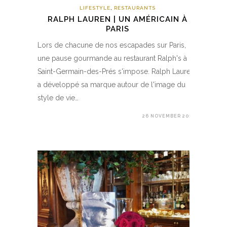
LIFESTYLE
,
RESTAURANTS
RALPH LAUREN | UN AMÉRICAIN À
PARIS
Lors de chacune de nos escapades sur Paris,
une pause gourmande au restaurant Ralph's à
Saint-Germain-des-Prés s'impose. Ralph Lauren
a développé sa marque autour de l'image du
style de vie…
26 NOVEMBER 2017