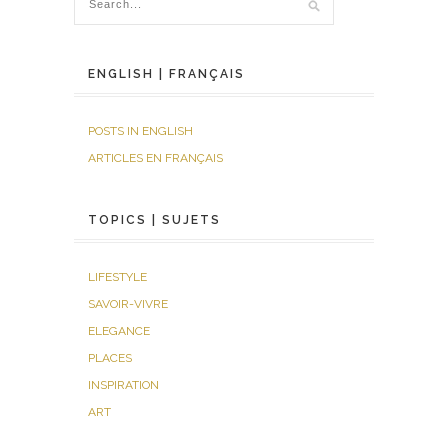
ENGLISH | FRANÇAIS
POSTS IN ENGLISH
ARTICLES EN FRANÇAIS
TOPICS | SUJETS
LIFESTYLE
SAVOIR-VIVRE
ELEGANCE
PLACES
INSPIRATION
ART