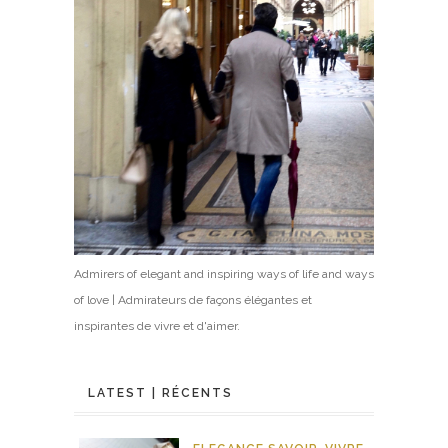
Admirers of elegant and inspiring ways of life and ways
of love | Admirateurs de façons élégantes et
inspirantes de vivre et d'aimer.
LATEST | RÉCENTS