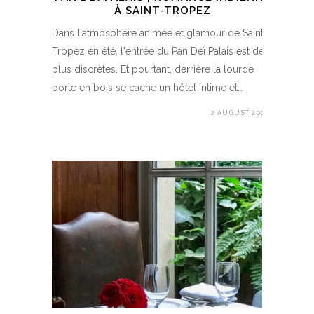
À SAINT-TROPEZ
Dans l'atmosphère animée et glamour de Saint-
Tropez en été, l'entrée du Pan Deï Palais est des
plus discrètes. Et pourtant, derrière la lourde
porte en bois se cache un hôtel intime et…
2 AUGUST 2018