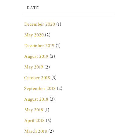
DATE
December 2020
(1)
May 2020
(2)
December 2019
(1)
August 2019
(2)
May 2019
(2)
October 2018
(3)
September 2018
(2)
August 2018
(3)
May 2018
(1)
April 2018
(6)
March 2018
(2)