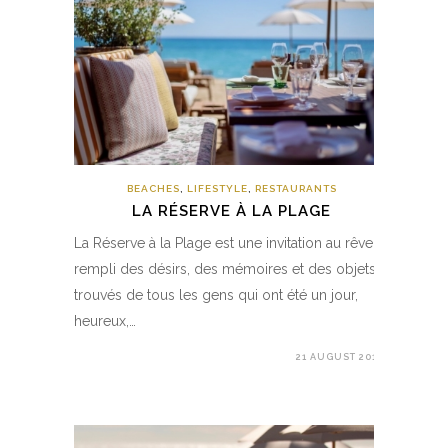
BEACHES
,
LIFESTYLE
,
RESTAURANTS
LA RÉSERVE À LA PLAGE
La Réserve à la Plage est une invitation au rêve :
rempli des désirs, des mémoires et des objets
trouvés de tous les gens qui ont été un jour,
heureux,…
21 AUGUST 2019