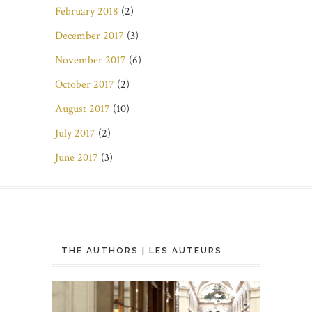
February 2018
(2)
December 2017
(3)
November 2017
(6)
October 2017
(2)
August 2017
(10)
July 2017
(2)
June 2017
(3)
THE AUTHORS | LES AUTEURS