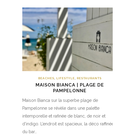
BEACHES
,
LIFESTYLE
,
RESTAURANTS
MAISON BIANCA | PLAGE DE
PAMPELONNE
Maison Bianca sur la superbe plage de
Pampelonne se révèle dans une palette
intemporelle et rafinée de blanc, de noir et
d'indigo. L’endroit est spacieux, la déco raffinée,
du bar…