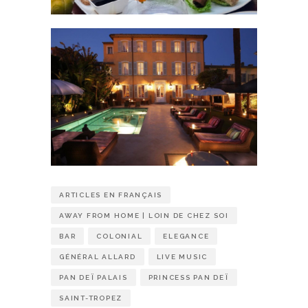
ARTICLES EN FRANÇAIS
AWAY FROM HOME | LOIN DE CHEZ SOI
BAR
COLONIAL
ELEGANCE
GÉNÉRAL ALLARD
LIVE MUSIC
PAN DEÏ PALAIS
PRINCESS PAN DEÏ
SAINT-TROPEZ