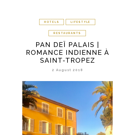
HOTELS
LIFESTYLE
RESTAURANTS
PAN DEÏ PALAIS |
ROMANCE INDIENNE À
SAINT-TROPEZ
2 August 2018