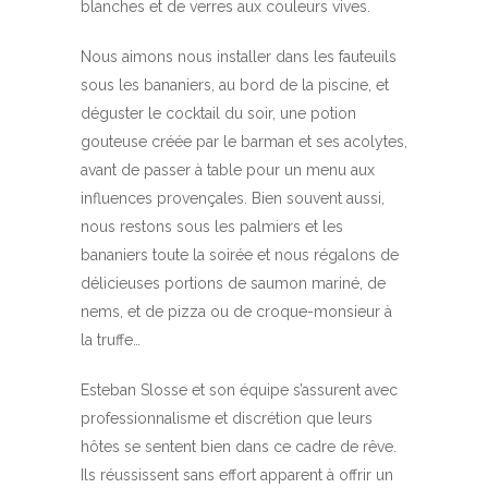
blanches et de verres aux couleurs vives.
Nous aimons nous installer dans les fauteuils
sous les bananiers, au bord de la piscine, et
déguster le cocktail du soir, une potion
gouteuse créée par le barman et ses acolytes,
avant de passer à table pour un menu aux
influences provençales. Bien souvent aussi,
nous restons sous les palmiers et les
bananiers toute la soirée et nous régalons de
délicieuses portions de saumon mariné, de
nems, et de pizza ou de croque-monsieur à
la truffe…
Esteban Slosse et son équipe s’assurent avec
professionnalisme et discrétion que leurs
hôtes se sentent bien dans ce cadre de rêve.
Ils réussissent sans effort apparent à offrir un