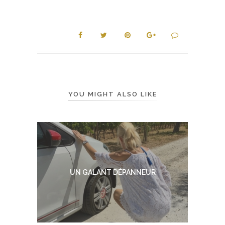
YOU MIGHT ALSO LIKE
UN GALANT DÉPANNEUR