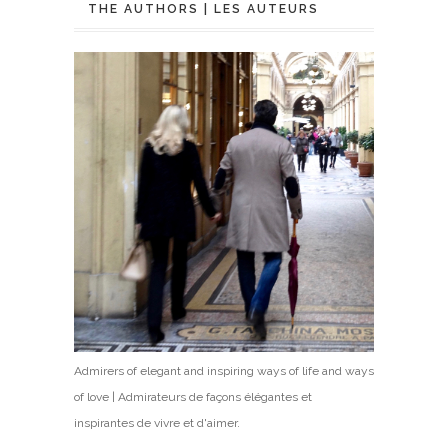
THE AUTHORS | LES AUTEURS
Admirers of elegant and inspiring ways of life and ways
of love | Admirateurs de façons élégantes et
inspirantes de vivre et d'aimer.