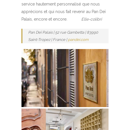
service hautement personnalisé que nous
apprécions et qui nous fait revenir au Pan Deï
Palais, encore et encore.
Elle-colibri
Pan Deï Palais | 52 rue Gambetta | 83990
Saint-Tropez | France |
pandei.com