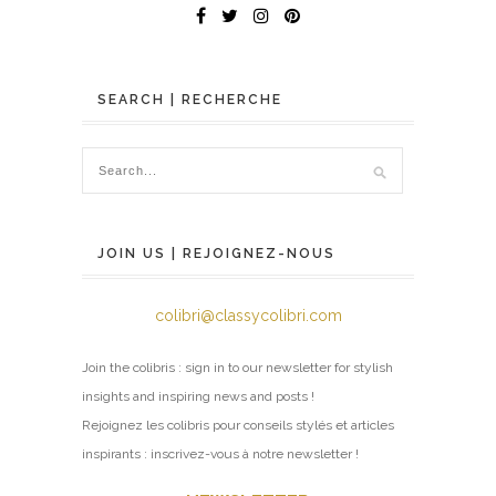
SEARCH | RECHERCHE
JOIN US | REJOIGNEZ-NOUS
colibri@classycolibri.com
Join the colibris : sign in to our newsletter for stylish
insights and inspiring news and posts !
Rejoignez les colibris pour conseils stylés et articles
inspirants : inscrivez-vous à notre newsletter !