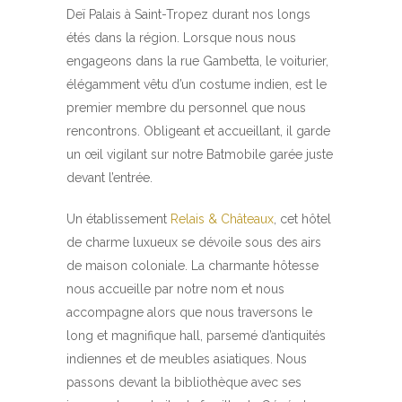
Deï Palais à Saint-Tropez durant nos longs
étés dans la région. Lorsque nous nous
engageons dans la rue Gambetta, le voiturier,
élégamment vêtu d’un costume indien, est le
premier membre du personnel que nous
rencontrons. Obligeant et accueillant, il garde
un œil vigilant sur notre Batmobile garée juste
devant l’entrée.
Un établissement
Relais & Châteaux
, cet hôtel
de charme luxueux se dévoile sous des airs
de maison coloniale. La charmante hôtesse
nous accueille par notre nom et nous
accompagne alors que nous traversons le
long et magnifique hall, parsemé d’antiquités
indiennes et de meubles asiatiques. Nous
passons devant la bibliothèque avec ses