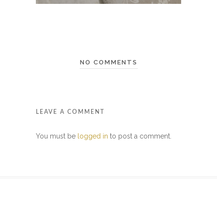
NO COMMENTS
LEAVE A COMMENT
You must be
logged in
to post a comment.