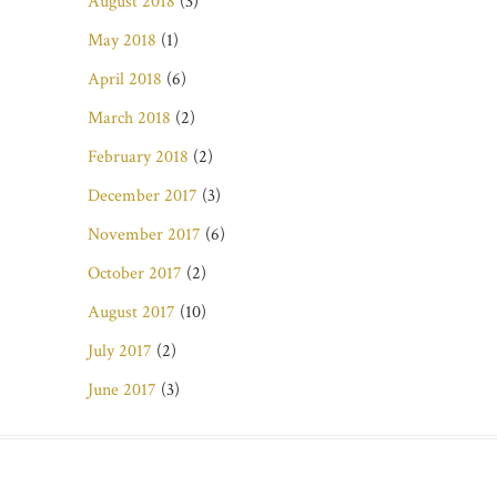
August 2018
(3)
May 2018
(1)
April 2018
(6)
March 2018
(2)
February 2018
(2)
December 2017
(3)
November 2017
(6)
October 2017
(2)
August 2017
(10)
July 2017
(2)
June 2017
(3)