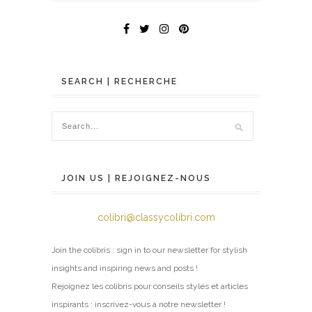
SEARCH | RECHERCHE
JOIN US | REJOIGNEZ-NOUS
colibri@classycolibri.com
Join the colibris : sign in to our newsletter for stylish
insights and inspiring news and posts !
Rejoignez les colibris pour conseils stylés et articles
inspirants : inscrivez-vous à notre newsletter !