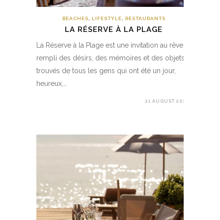
BEACHES
,
LIFESTYLE
,
RESTAURANTS
LA RÉSERVE À LA PLAGE
La Réserve à la Plage est une invitation au rêve :
rempli des désirs, des mémoires et des objets
trouvés de tous les gens qui ont été un jour,
heureux,…
21 AUGUST 2019