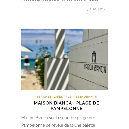
19 AUGUST 2017
BEACHES
,
LIFESTYLE
,
RESTAURANTS
MAISON BIANCA | PLAGE DE
PAMPELONNE
Maison Bianca sur la superbe plage de
Pampelonne se révèle dans une palette