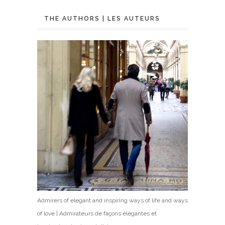
THE AUTHORS | LES AUTEURS
Admirers of elegant and inspiring ways of life and ways
of love | Admirateurs de façons élégantes et