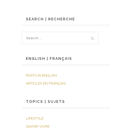
SEARCH | RECHERCHE
ENGLISH | FRANÇAIS
POSTS IN ENGLISH
ARTICLES EN FRANÇAIS
TOPICS | SUJETS
LIFESTYLE
SAVOIR-VIVRE