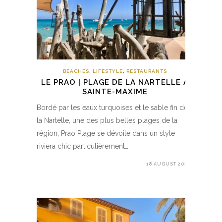
BEACHES
,
LIFESTYLE
,
RESTAURANTS
LE PRAO | PLAGE DE LA NARTELLE À
SAINTE-MAXIME
Bordé par les eaux turquoises et le sable fin de
la Nartelle, une des plus belles plages de la
région, Prao Plage se dévoile dans un style
riviera chic particulièrement…
18 AUGUST 2018