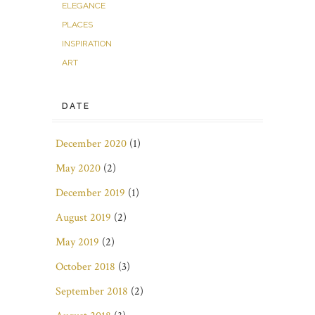
ELEGANCE
PLACES
INSPIRATION
ART
DATE
December 2020
(1)
May 2020
(2)
December 2019
(1)
August 2019
(2)
May 2019
(2)
October 2018
(3)
September 2018
(2)