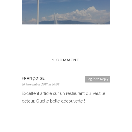
1 COMMENT
FRANÇOISE
Log in to Reply
16 November 2017 at 10:08
Excellent article sur un restaurant qui vaut le
détour. Quelle belle découverte !