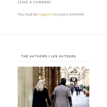
LEAVE A COMMENT
You must be
logged in
to post a comment.
THE AUTHORS | LES AUTEURS