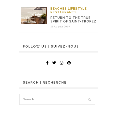
BEACHES
LIFESTYLE
RESTAURANTS
RETURN TO THE TRUE
SPIRIT OF SAINT-TROPEZ
21 August 2019
FOLLOW US | SUIVEZ-NOUS
SEARCH | RECHERCHE