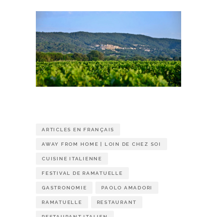
ARTICLES EN FRANÇAIS
AWAY FROM HOME | LOIN DE CHEZ SOI
CUISINE ITALIENNE
FESTIVAL DE RAMATUELLE
GASTRONOMIE
PAOLO AMADORI
RAMATUELLE
RESTAURANT
RESTAURANT ITALIEN