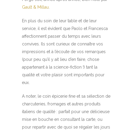
Gault & Millau
.
En plus du soin de leur table et de leur
service, il est évident que Paolo et Francesca
affectionnent passer du temps avec leurs
convives. Ils sont curieux de connaître vos
impressions et à l’écoute de vos remarques
(pour peu qu’il y ait lieu d’en faire, chose
appartenant à la science-fiction !) tant la
qualité et votre plaisir sont importants pour
eux.
A noter, le coin épicerie fine et sa sélection de
charcuteries, fromages et autres produits
italiens de qualité : parfait pour une délicieuse
mise en bouche en consultant la carte, ou
pour repartir avec de quoi se régaler les jours