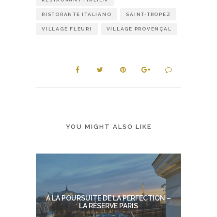
RISTORANTE ITALIANO
SAINT-TROPEZ
VILLAGE FLEURI
VILLAGE PROVENÇAL
YOU MIGHT ALSO LIKE
À LA POURSUITE DE LA PERFECTION –
LA RÉSERVE PARIS