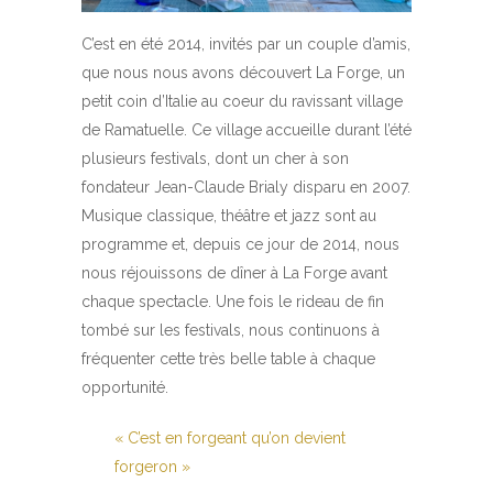
C’est en été 2014, invités par un couple d’amis,
que nous nous avons découvert La Forge, un
petit coin d’Italie au coeur du ravissant village
de Ramatuelle. Ce village accueille durant l’été
plusieurs festivals, dont un cher à son
fondateur Jean-Claude Brialy disparu en 2007.
Musique classique, théâtre et jazz sont au
programme et, depuis ce jour de 2014, nous
nous réjouissons de dîner à La Forge avant
chaque spectacle. Une fois le rideau de fin
tombé sur les festivals, nous continuons à
fréquenter cette très belle table à chaque
opportunité.
« C’est en forgeant qu’on devient
forgeron »