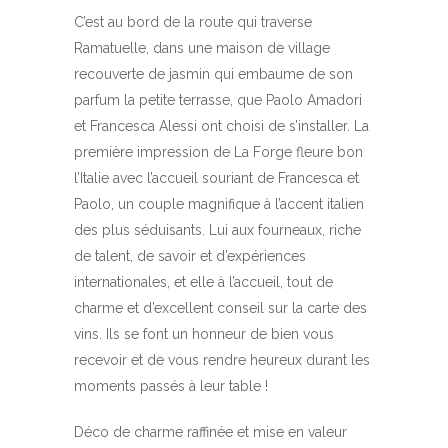
C’est au bord de la route qui traverse
Ramatuelle, dans une maison de village
recouverte de jasmin qui embaume de son
parfum la petite terrasse, que Paolo Amadori
et Francesca Alessi ont choisi de s’installer. La
première impression de La Forge fleure bon
l’Italie avec l’accueil souriant de Francesca et
Paolo, un couple magnifique à l’accent italien
des plus séduisants. Lui aux fourneaux, riche
de talent, de savoir et d’expériences
internationales, et elle à l’accueil, tout de
charme et d’excellent conseil sur la carte des
vins. Ils se font un honneur de bien vous
recevoir et de vous rendre heureux durant les
moments passés à leur table !
Déco de charme raffinée et mise en valeur