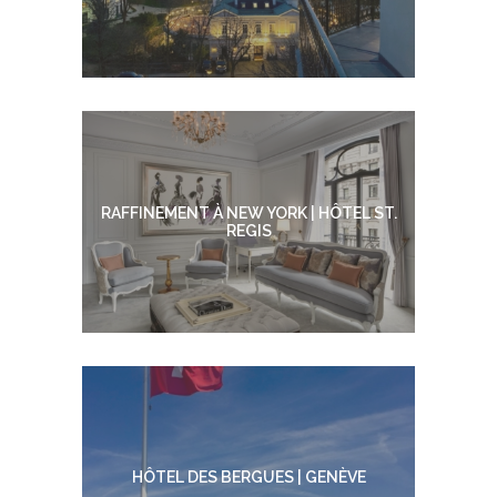
RAFFINEMENT À NEW YORK | HÔTEL ST.
REGIS
HÔTEL DES BERGUES | GENÈVE