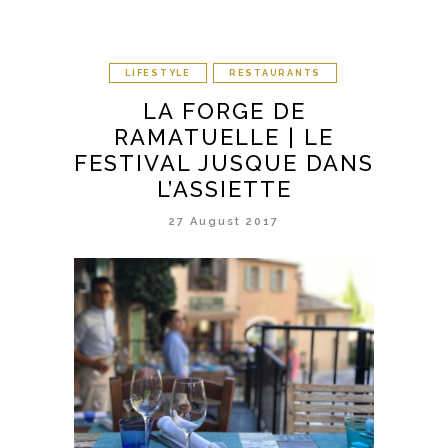
LIFESTYLE
RESTAURANTS
LA FORGE DE
RAMATUELLE | LE
FESTIVAL JUSQUE DANS
L’ASSIETTE
27 August 2017