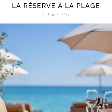
LA RÉSERVE À LA PLAGE
21 August 2019