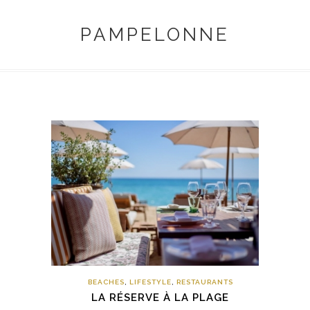
PAMPELONNE
BEACHES
,
LIFESTYLE
,
RESTAURANTS
LA RÉSERVE À LA PLAGE