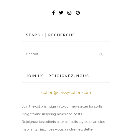
SEARCH | RECHERCHE
JOIN US | REJOIGNEZ-NOUS
colibri@classycolibri.com
Join the colibris : sign in to our newsletter for stylish
insights and inspiring news and posts !
Rejoignez les colibris pour conseils stylés et articles
inspirants : inscrivez-vous à notre newsletter !