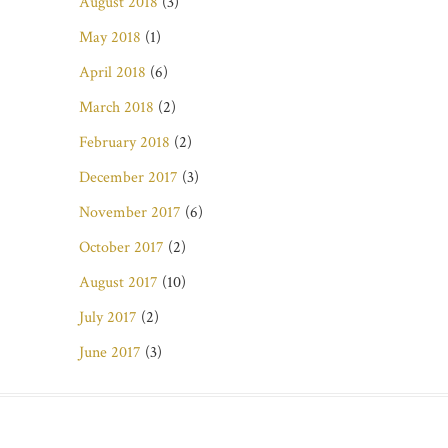
August 2018
(3)
May 2018
(1)
April 2018
(6)
March 2018
(2)
February 2018
(2)
December 2017
(3)
November 2017
(6)
October 2017
(2)
August 2017
(10)
July 2017
(2)
June 2017
(3)