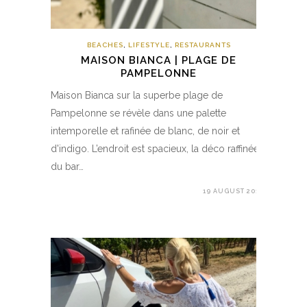
BEACHES
,
LIFESTYLE
,
RESTAURANTS
MAISON BIANCA | PLAGE DE
PAMPELONNE
Maison Bianca sur la superbe plage de
Pampelonne se révèle dans une palette
intemporelle et rafinée de blanc, de noir et
d'indigo. L’endroit est spacieux, la déco raffinée,
du bar…
19 AUGUST 2017