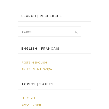
SEARCH | RECHERCHE
ENGLISH | FRANÇAIS
POSTS IN ENGLISH
ARTICLES EN FRANÇAIS
TOPICS | SUJETS
LIFESTYLE
SAVOIR-VIVRE