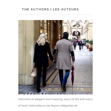
THE AUTHORS | LES AUTEURS
Admirers of elegant and inspiring ways of life and ways
of love | Admirateurs de façons élégantes et