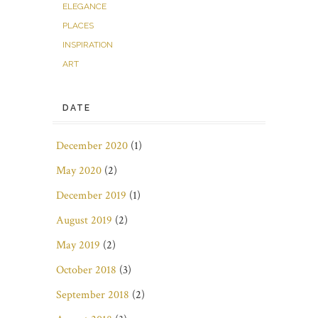
ELEGANCE
PLACES
INSPIRATION
ART
DATE
December 2020
(1)
May 2020
(2)
December 2019
(1)
August 2019
(2)
May 2019
(2)
October 2018
(3)
September 2018
(2)