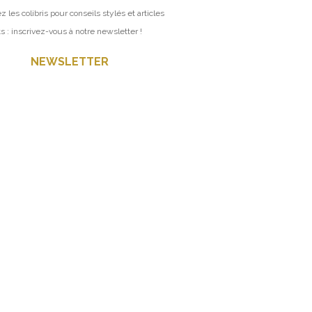
z les colibris pour conseils stylés et articles
ts : inscrivez-vous à notre newsletter !
NEWSLETTER