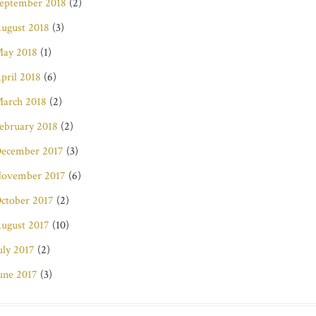
eptember 2018
(2)
ugust 2018
(3)
ay 2018
(1)
pril 2018
(6)
arch 2018
(2)
ebruary 2018
(2)
ecember 2017
(3)
ovember 2017
(6)
ctober 2017
(2)
ugust 2017
(10)
uly 2017
(2)
une 2017
(3)