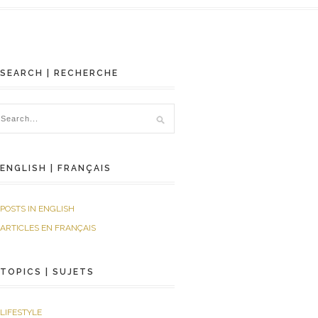
SEARCH | RECHERCHE
ENGLISH | FRANÇAIS
POSTS IN ENGLISH
ARTICLES EN FRANÇAIS
TOPICS | SUJETS
LIFESTYLE