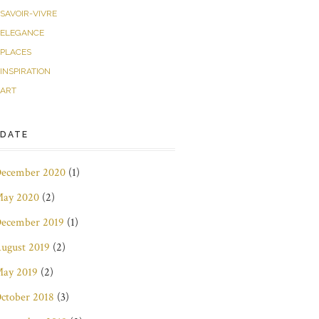
SAVOIR-VIVRE
ELEGANCE
PLACES
INSPIRATION
ART
DATE
ecember 2020
(1)
ay 2020
(2)
ecember 2019
(1)
ugust 2019
(2)
ay 2019
(2)
ctober 2018
(3)