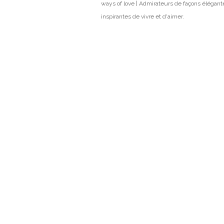
ways of love | Admirateurs de façons élégant
inspirantes de vivre et d'aimer.