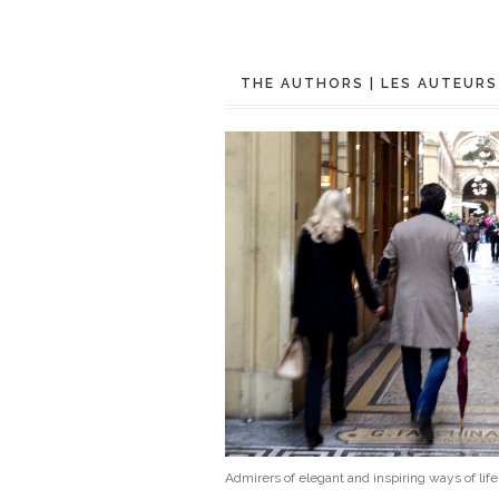
THE AUTHORS | LES AUTEURS
Admirers of elegant and inspiring ways of lif