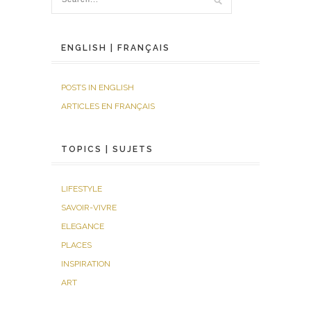
ENGLISH | FRANÇAIS
POSTS IN ENGLISH
ARTICLES EN FRANÇAIS
TOPICS | SUJETS
LIFESTYLE
SAVOIR-VIVRE
ELEGANCE
PLACES
INSPIRATION
ART