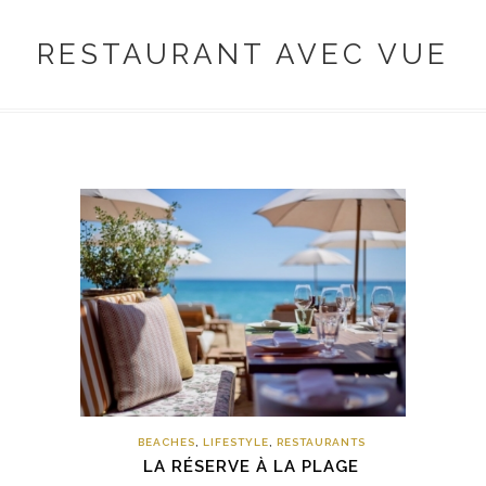
RESTAURANT AVEC VUE
BEACHES
,
LIFESTYLE
,
RESTAURANTS
LA RÉSERVE À LA PLAGE