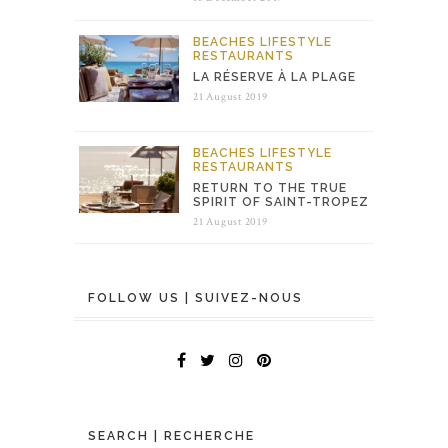
BEACHES
LIFESTYLE
RESTAURANTS
LA RÉSERVE À LA PLAGE
21 August 2019
BEACHES
LIFESTYLE
RESTAURANTS
RETURN TO THE TRUE
SPIRIT OF SAINT-TROPEZ
21 August 2019
FOLLOW US | SUIVEZ-NOUS
SEARCH | RECHERCHE