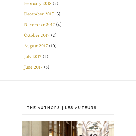
February 2018
(2)
December 2017
(3)
November 2017
(6)
October 2017
(2)
August 2017
(10)
July 2017
(2)
June 2017
(3)
THE AUTHORS | LES AUTEURS