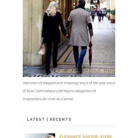
Admirers of elegant and inspiring ways of life and ways
of love | Admirateurs de façons élégantes et
inspirantes de vivre et d'aimer.
LATEST | RÉCENTS
ELEGANCE
SAVOIR-VIVRE