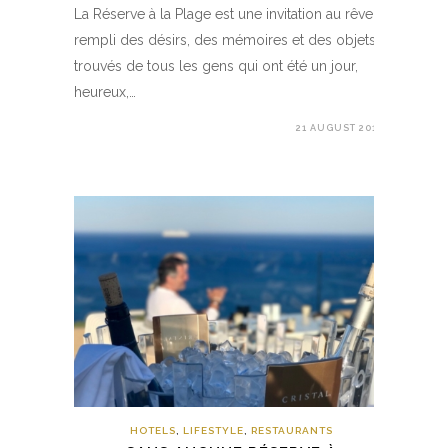
La Réserve à la Plage est une invitation au rêve :
rempli des désirs, des mémoires et des objets
trouvés de tous les gens qui ont été un jour,
heureux,…
21 AUGUST 2019
HOTELS
,
LIFESTYLE
,
RESTAURANTS