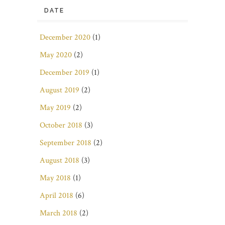
DATE
December 2020
(1)
May 2020
(2)
December 2019
(1)
August 2019
(2)
May 2019
(2)
October 2018
(3)
September 2018
(2)
August 2018
(3)
May 2018
(1)
April 2018
(6)
March 2018
(2)