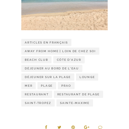
ARTICLES EN FRANÇAIS
AWAY FROM HOME | LOIN DE CHEZ SOI
BEACH CLUB
CÔTE D'AZUR
DÉJEUNER AU BORD DE L'EAU
DÉJEUNER SUR LA PLAGE
LOUNGE
MER
PLAGE
PRAO
RESTAURANT
RESTAURANT DE PLAGE
SAINT-TROPEZ
SAINTE-MAXIME