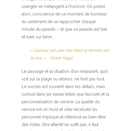
orangés se mélangent à l’horizon. On prend
alors conscience de ce moment de bonheur,
du sentiment de se rapprocher chaque
minute du paradis – et que ce paradis est bel
et bien sur terre…
« L’amour est une mer dont la femme est
la rive. » Victor Hugo
Le paysage et la situation d’un restaurant, qu’il
soit sur la plage ou ailleurs, ne font pas tout.
Le succès est souvent dans les détails, mais
surtout dans les bases telles que l’accueil et la
personnalisation du service. La qualité du
service est un must et cela nécessite du
personnel impliqué et intéressé au bien-être
des hôtes. Etre attentif ne suffit pas, il faut