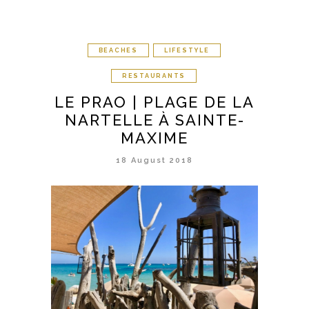
BEACHES
LIFESTYLE
RESTAURANTS
LE PRAO | PLAGE DE LA
NARTELLE À SAINTE-
MAXIME
18 August 2018