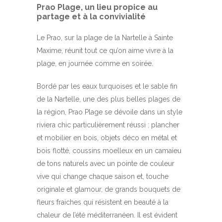
Prao Plage,
un lieu propice au
partage et à la convivialité
Le Prao, sur la plage de la Nartelle à Sainte
Maxime, réunit tout ce qu’on aime vivre à la
plage, en journée comme en soirée.
Bordé par les eaux turquoises et le sable fin
de la Nartelle, une des plus belles plages de
la région, Prao Plage se dévoile dans un style
riviera chic particulièrement réussi : plancher
et mobilier en bois, objets déco en métal et
bois flotté, coussins moelleux en un camaïeu
de tons naturels avec un pointe de couleur
vive qui change chaque saison et, touche
originale et glamour, de grands bouquets de
fleurs fraiches qui résistent en beauté à la
chaleur de l’été méditerranéen. Il est évident