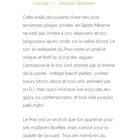
courage ! » Georges Brassens
Cette belle découverte d’une des plus
anciennes plages privées de Sainte-Maxime
ne s’est pas limitée à nos déjeuners et nos
langoureux après-midis sur le sable blond. Le
soir, le restaurant du Prao reste un endroit
unique et festif au bord des vagues.
L’ambiance et le ton sont donnés par le thème
de la soirée : vintage beach parties, soirées
luxury kitsch, disco et soul chic animées par
un DJ, mais aussi musique live pour des airs
gipsy ou contemporains, et tout cela jusqu’au
petit matin.
Le Prao est un endroit que l’on apprécie pour
ses multiples facettes, mais surtout pour la
qualité de l’accueil. Tous les membres du