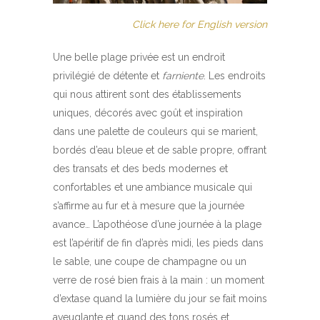
Click here for English version
Une belle plage privée est un endroit
privilégié de détente et
farniente
. Les endroits
qui nous attirent sont des établissements
uniques, décorés avec goût et inspiration
dans une palette de couleurs qui se marient,
bordés d’eau bleue et de sable propre, offrant
des transats et des beds modernes et
confortables et une ambiance musicale qui
s’affirme au fur et à mesure que la journée
avance… L’apothéose d’une journée à la plage
est l’apéritif de fin d’après midi, les pieds dans
le sable, une coupe de champagne ou un
verre de rosé bien frais à la main : un moment
d’extase quand la lumière du jour se fait moins
aveuglante et quand des tons rosés et