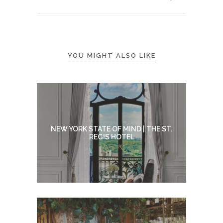
YOU MIGHT ALSO LIKE
NEW YORK STATE OF MIND | THE ST.
REGIS HOTEL