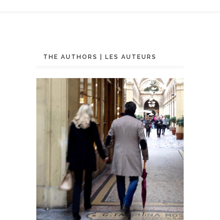
THE AUTHORS | LES AUTEURS