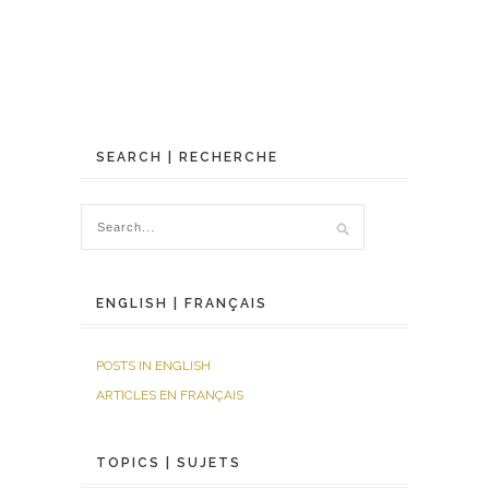
SEARCH | RECHERCHE
ENGLISH | FRANÇAIS
POSTS IN ENGLISH
ARTICLES EN FRANÇAIS
TOPICS | SUJETS