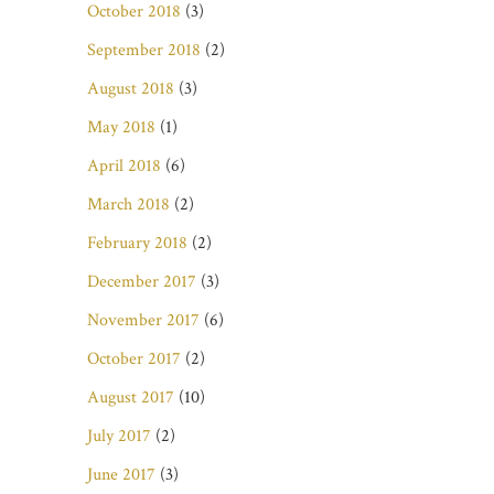
October 2018
(3)
September 2018
(2)
August 2018
(3)
May 2018
(1)
April 2018
(6)
March 2018
(2)
February 2018
(2)
December 2017
(3)
November 2017
(6)
October 2017
(2)
August 2017
(10)
July 2017
(2)
June 2017
(3)