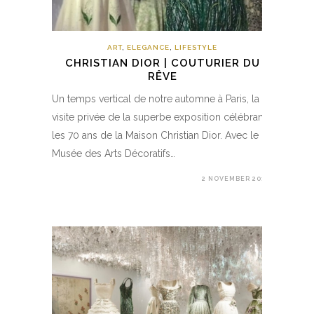
ART
,
ELEGANCE
,
LIFESTYLE
CHRISTIAN DIOR | COUTURIER DU
RÊVE
Un temps vertical de notre automne à Paris, la
visite privée de la superbe exposition célébrant
les 70 ans de la Maison Christian Dior. Avec le
Musée des Arts Décoratifs…
2 NOVEMBER 2017