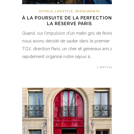
HOTELS
,
LIFESTYLE
,
RESTAURANTS
À LA POURSUITE DE LA PERFECTION –
LA RÉSERVE PARIS
Quand, sur l’impulsion d'un matin gris de février,
nous avons décidé de sauter dans le premier
TGV, direction Paris, un cher et généreux ami a
rapidement organisé notre séjour à…
2 MAY 2020