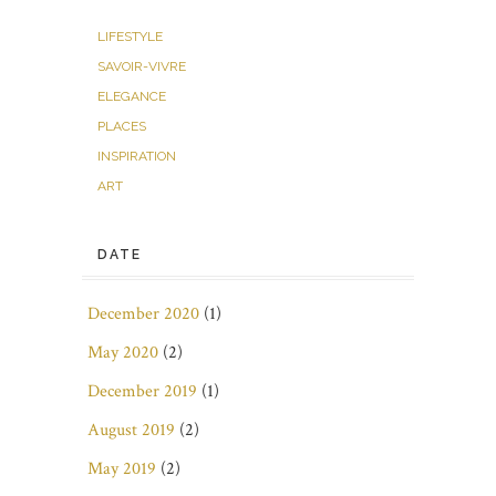
LIFESTYLE
SAVOIR-VIVRE
ELEGANCE
PLACES
INSPIRATION
ART
DATE
December 2020
(1)
May 2020
(2)
December 2019
(1)
August 2019
(2)
May 2019
(2)