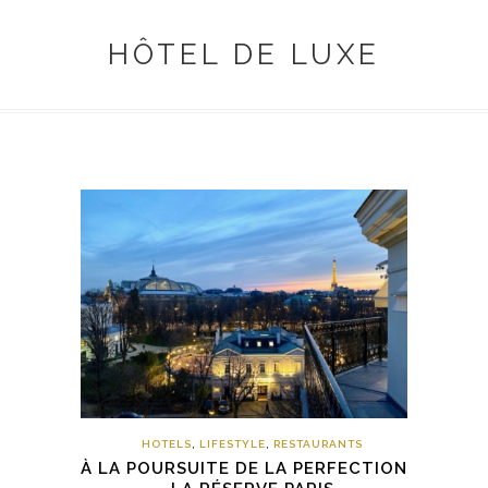
HÔTEL DE LUXE
HOTELS
,
LIFESTYLE
,
RESTAURANTS
À LA POURSUITE DE LA PERFECTION –