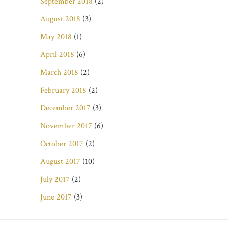
September 2018
(2)
August 2018
(3)
May 2018
(1)
April 2018
(6)
March 2018
(2)
February 2018
(2)
December 2017
(3)
November 2017
(6)
October 2017
(2)
August 2017
(10)
July 2017
(2)
June 2017
(3)