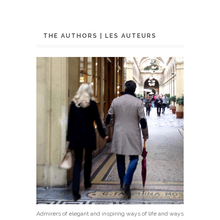
THE AUTHORS | LES AUTEURS
Admirers of elegant and inspiring ways of life and ways