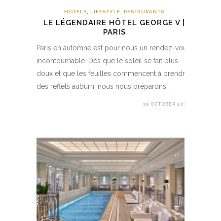
HOTELS
,
LIFESTYLE
,
RESTAURANTS
LE LÉGENDAIRE HÔTEL GEORGE V |
PARIS
Paris en automne est pour nous un rendez-vous
incontournable. Dès que le soleil se fait plus
doux et que les feuilles commencent à prendre
des reflets auburn, nous nous préparons…
19 OCTOBER 2018