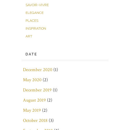
SAVOIR-VIVRE
ELEGANCE
PLACES
INSPIRATION
ART
DATE
December 2020
(1)
May 2020
(2)
December 2019
(1)
August 2019
(2)
May 2019
(2)
October 2018
(3)