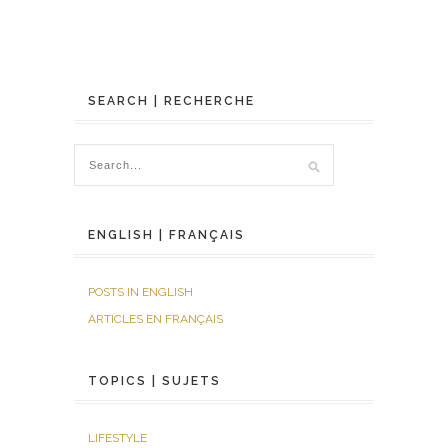
SEARCH | RECHERCHE
ENGLISH | FRANÇAIS
POSTS IN ENGLISH
ARTICLES EN FRANÇAIS
TOPICS | SUJETS
LIFESTYLE