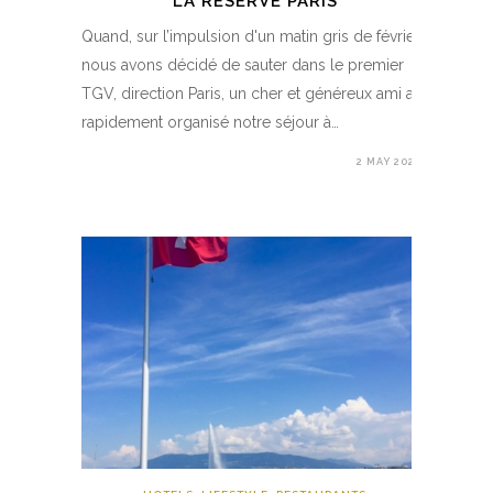
LA RÉSERVE PARIS
Quand, sur l’impulsion d'un matin gris de février,
nous avons décidé de sauter dans le premier
TGV, direction Paris, un cher et généreux ami a
rapidement organisé notre séjour à…
2 MAY 2020