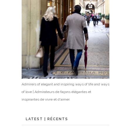
Admirers of elegant and inspiring ways of life and ways
of love | Admirateurs de façons élégantes et
inspirantes de vivre et d'aimer.
LATEST | RÉCENTS