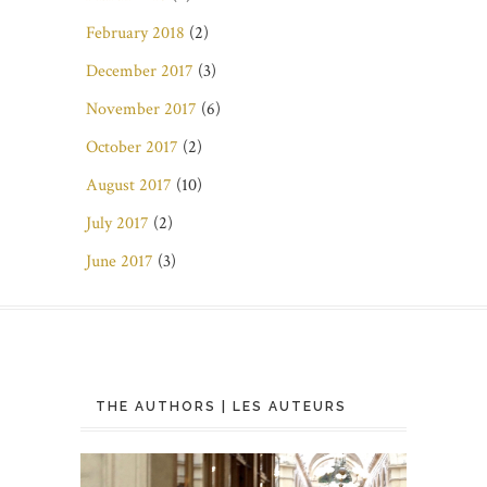
February 2018
(2)
December 2017
(3)
November 2017
(6)
October 2017
(2)
August 2017
(10)
July 2017
(2)
June 2017
(3)
THE AUTHORS | LES AUTEURS