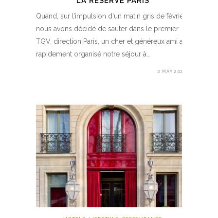
LA RÉSERVE PARIS
Quand, sur l’impulsion d'un matin gris de février,
nous avons décidé de sauter dans le premier
TGV, direction Paris, un cher et généreux ami a
rapidement organisé notre séjour à…
2 MAY 2020