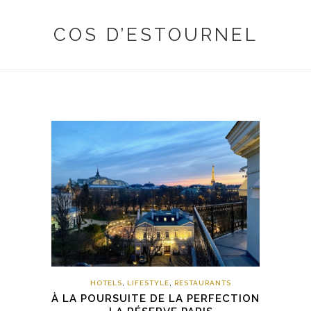
COS D’ESTOURNEL
HOTELS
,
LIFESTYLE
,
RESTAURANTS
À LA POURSUITE DE LA PERFECTION –