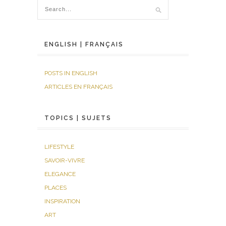
ENGLISH | FRANÇAIS
POSTS IN ENGLISH
ARTICLES EN FRANÇAIS
TOPICS | SUJETS
LIFESTYLE
SAVOIR-VIVRE
ELEGANCE
PLACES
INSPIRATION
ART