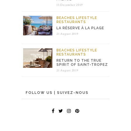
15 December 2019
BEACHES
LIFESTYLE
RESTAURANTS
LA RÉSERVE À LA PLAGE
21 August 2019
BEACHES
LIFESTYLE
RESTAURANTS
RETURN TO THE TRUE
SPIRIT OF SAINT-TROPEZ
21 August 2019
FOLLOW US | SUIVEZ-NOUS