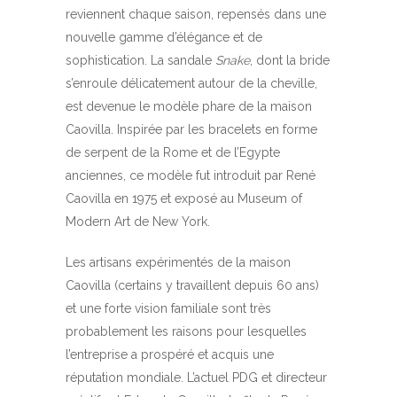
reviennent chaque saison, repensés dans une
nouvelle gamme d’élégance et de
sophistication. La sandale
Snake
, dont la bride
s’enroule délicatement autour de la cheville,
est devenue le modèle phare de la maison
Caovilla. Inspirée par les bracelets en forme
de serpent de la Rome et de l’Egypte
anciennes, ce modèle fut introduit par René
Caovilla en 1975 et exposé au Museum of
Modern Art de New York.
Les artisans expérimentés de la maison
Caovilla (certains y travaillent depuis 60 ans)
et une forte vision familiale sont très
probablement les raisons pour lesquelles
l’entreprise a prospéré et acquis une
réputation mondiale. L’actuel PDG et directeur