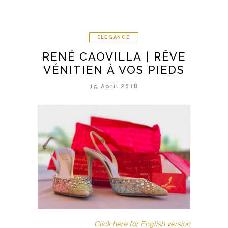
ELEGANCE
RENÉ CAOVILLA | RÊVE
VÉNITIEN À VOS PIEDS
15 April 2018
Click here for English version