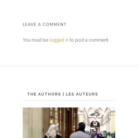
LEAVE A COMMENT
You must be
logged in
to post a comment.
THE AUTHORS | LES AUTEURS