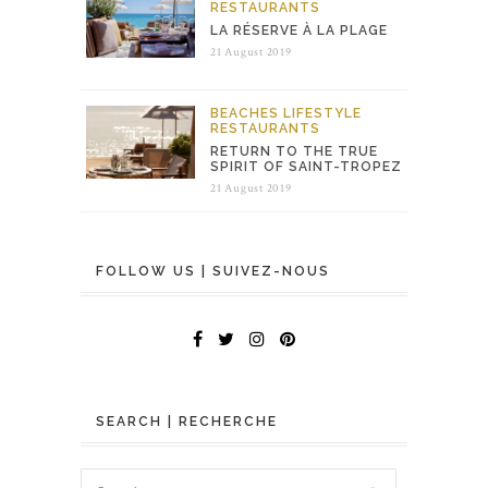
RESTAURANTS
LA RÉSERVE À LA PLAGE
21 August 2019
BEACHES
LIFESTYLE
RESTAURANTS
RETURN TO THE TRUE
SPIRIT OF SAINT-TROPEZ
21 August 2019
FOLLOW US | SUIVEZ-NOUS
SEARCH | RECHERCHE