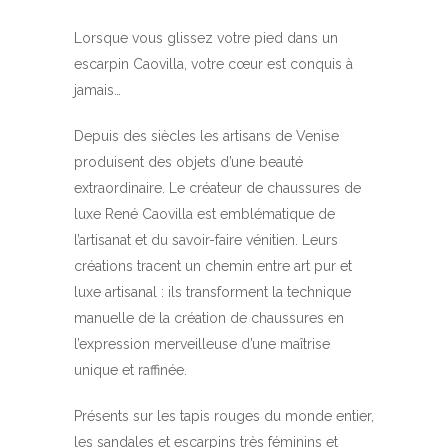
Lorsque vous glissez votre pied dans un
escarpin Caovilla, votre cœur est conquis à
jamais…
Depuis des siècles les artisans de Venise
produisent des objets d’une beauté
extraordinaire. Le créateur de chaussures de
luxe René Caovilla est emblématique de
l’artisanat et du savoir-faire vénitien. Leurs
créations tracent un chemin entre art pur et
luxe artisanal : ils transforment la technique
manuelle de la création de chaussures en
l’expression merveilleuse d’une maîtrise
unique et raffinée.
Présents sur les tapis rouges du monde entier,
les sandales et escarpins très féminins et