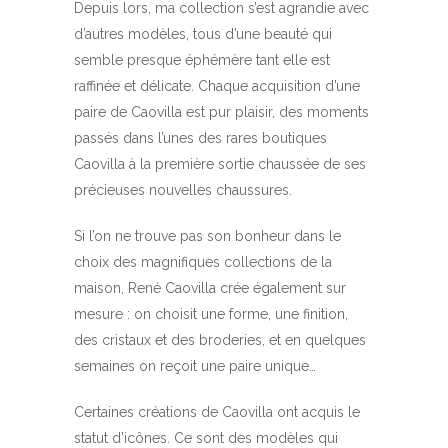
Depuis lors, ma collection s’est agrandie avec
d’autres modèles, tous d’une beauté qui
semble presque éphémère tant elle est
raffinée et délicate. Chaque acquisition d’une
paire de Caovilla est pur plaisir, des moments
passés dans l’unes des rares boutiques
Caovilla à la première sortie chaussée de ses
précieuses nouvelles chaussures.
Si l’on ne trouve pas son bonheur dans le
choix des magnifiques collections de la
maison, René Caovilla crée également sur
mesure : on choisit une forme, une finition,
des cristaux et des broderies, et en quelques
semaines on reçoit une paire unique…
Certaines créations de Caovilla ont acquis le
statut d’icônes. Ce sont des modèles qui