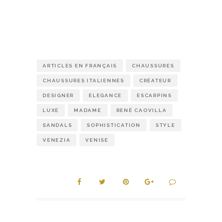
ARTICLES EN FRANÇAIS
CHAUSSURES
CHAUSSURES ITALIENNES
CRÉATEUR
DESIGNER
ELEGANCE
ESCARPINS
LUXE
MADAME
RENÉ CAOVILLA
SANDALS
SOPHISTICATION
STYLE
VENEZIA
VENISE