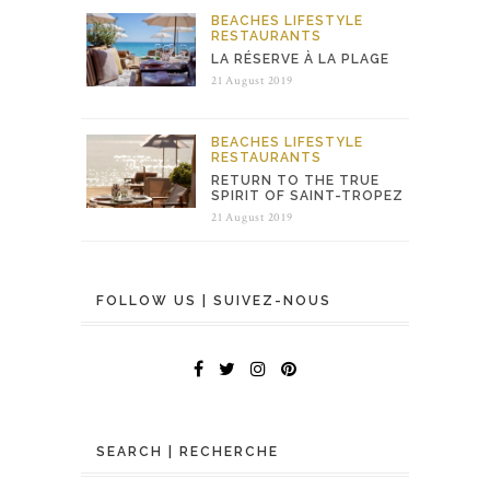
BEACHES
LIFESTYLE
RESTAURANTS
LA RÉSERVE À LA PLAGE
21 August 2019
BEACHES
LIFESTYLE
RESTAURANTS
RETURN TO THE TRUE
SPIRIT OF SAINT-TROPEZ
21 August 2019
FOLLOW US | SUIVEZ-NOUS
SEARCH | RECHERCHE