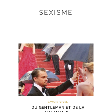
SEXISME
SAVOIR-VIVRE
DU GENTLEMAN ET DE LA