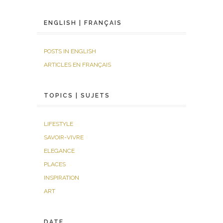
ENGLISH | FRANÇAIS
POSTS IN ENGLISH
ARTICLES EN FRANÇAIS
TOPICS | SUJETS
LIFESTYLE
SAVOIR-VIVRE
ELEGANCE
PLACES
INSPIRATION
ART
DATE