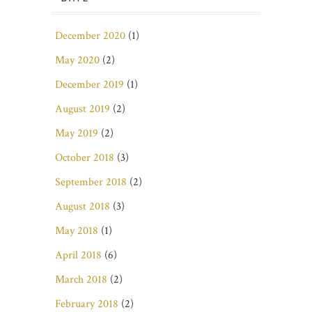
December 2020
(1)
May 2020
(2)
December 2019
(1)
August 2019
(2)
May 2019
(2)
October 2018
(3)
September 2018
(2)
August 2018
(3)
May 2018
(1)
April 2018
(6)
March 2018
(2)
February 2018
(2)