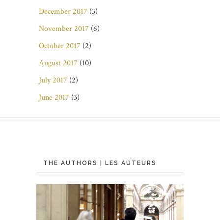
December 2017
(3)
November 2017
(6)
October 2017
(2)
August 2017
(10)
July 2017
(2)
June 2017
(3)
THE AUTHORS | LES AUTEURS