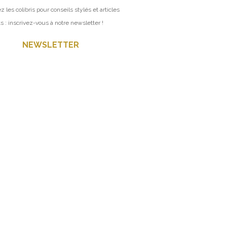
z les colibris pour conseils stylés et articles
ts : inscrivez-vous à notre newsletter !
NEWSLETTER