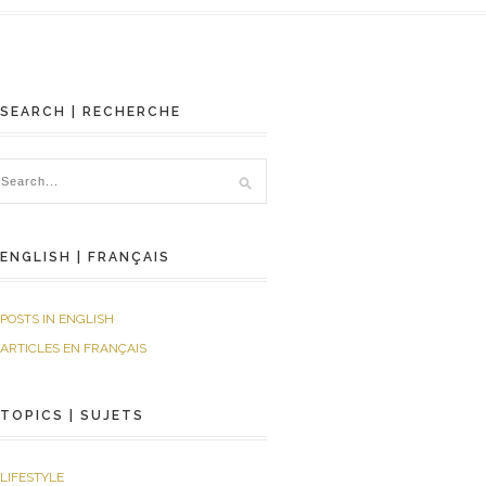
SEARCH | RECHERCHE
ENGLISH | FRANÇAIS
POSTS IN ENGLISH
ARTICLES EN FRANÇAIS
TOPICS | SUJETS
LIFESTYLE