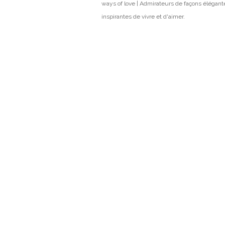
ways of love | Admirateurs de façons élégant
inspirantes de vivre et d'aimer.