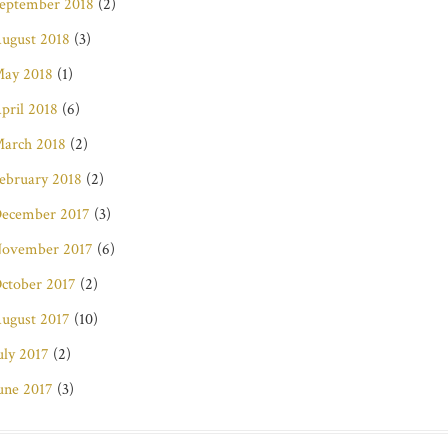
eptember 2018
(2)
ugust 2018
(3)
ay 2018
(1)
pril 2018
(6)
arch 2018
(2)
ebruary 2018
(2)
ecember 2017
(3)
ovember 2017
(6)
ctober 2017
(2)
ugust 2017
(10)
uly 2017
(2)
une 2017
(3)