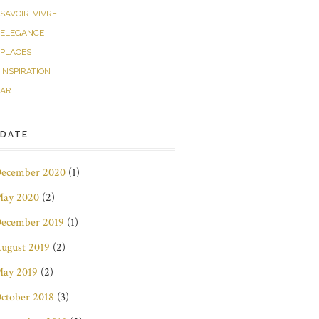
SAVOIR-VIVRE
ELEGANCE
PLACES
INSPIRATION
ART
DATE
ecember 2020
(1)
ay 2020
(2)
ecember 2019
(1)
ugust 2019
(2)
ay 2019
(2)
ctober 2018
(3)