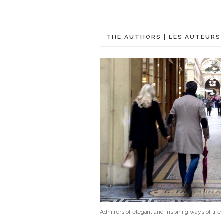
THE AUTHORS | LES AUTEURS
Admirers of elegant and inspiring ways of lif